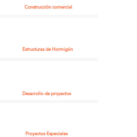
Construcción comercial
Estructuras de Hormigón
Desarrollo de proyectos
Proyectos Especiales