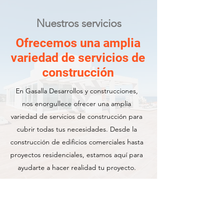
Nuestros servicios
Ofrecemos una amplia
variedad de servicios de
construcción
En Gasalla Desarrollos y construcciones,
nos enorgullece ofrecer una amplia
variedad de servicios de construcción para
cubrir todas tus necesidades. Desde la
construcción de edificios comerciales hasta
proyectos residenciales, estamos aquí para
ayudarte a hacer realidad tu proyecto.