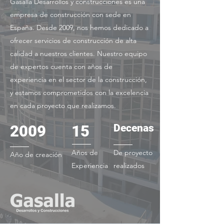
Gasalla Desarrollos y construcciones es una
empresa de construcción con sede en
España. Desde 2009, nos hemos dedicado a
ofrecer servicios de construcción de alta
calidad a nuestros clientes. Nuestro equipo
de expertos cuenta con años de
experiencia en el sector de la construcción,
y estamos comprometidos con la excelencia
en cada proyecto que realizamos.
2009
15
Decenas
Años de
De proyecto
Año de creación
Experiencia
realizados