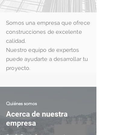
Somos una empresa que ofrece
construcciones de excelente
calidad.
Nuestro equipo de expertos
puede ayudarte a desarrollar tu
proyecto.
Quiénes somos
Acerca de nuestra
empresa