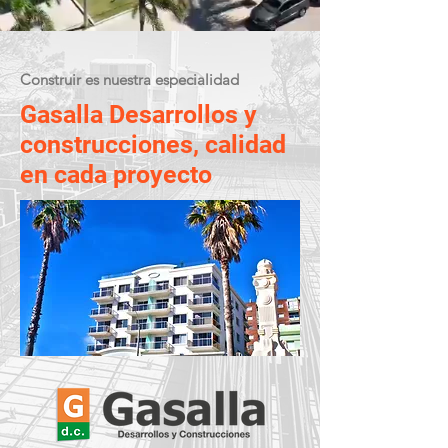
Construir es nuestra especialidad
Gasalla Desarrollos y
construcciones, calidad
en cada proyecto