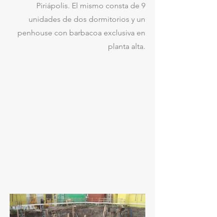
Piriápolis. El mismo consta de 9
unidades de dos dormitorios y un
penhouse con barbacoa exclusiva en
planta alta.