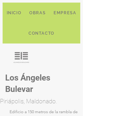
INICIO
OBRAS
EMPRESA
CONTACTO
Los Ángeles
Bulevar
Piriápolis, Maldonado.
Edificio a 150 metros de la rambla de