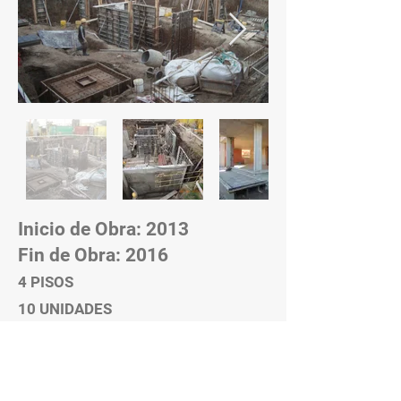
Inicio de Obra: 2013
Fin de Obra: 2016
4
PISOS
10 UNIDADES
3 UNIDADES POR PISO + PENHOUSE